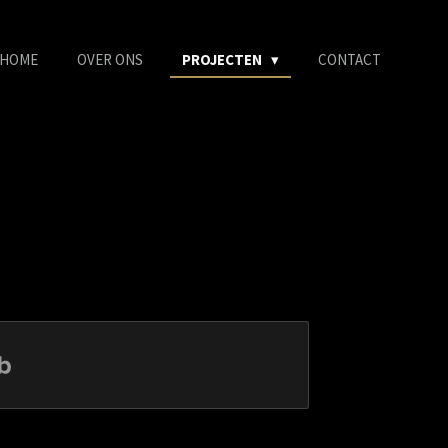
HOME
OVER ONS
PROJECTEN
CONTACT